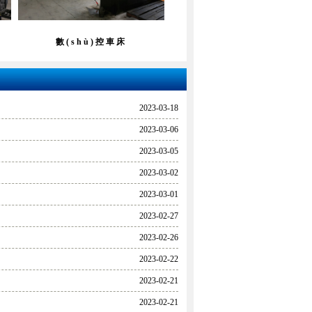
數(shù)控車床
2023-03-18
2023-03-06
2023-03-05
2023-03-02
2023-03-01
2023-02-27
2023-02-26
2023-02-22
2023-02-21
2023-02-21