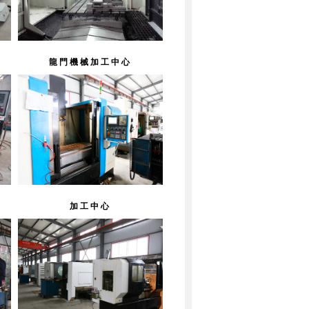
龍門機械加工中心
加工中心