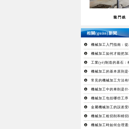
龍門銑
相關(guān)新聞
機械加工入門指南：從基
機械加工如何才能把加
工業(yè)制造的基石：
機械加工的基本原則是
常見的機械加工方法有
機械加工中的車削是什么
機械加工包括哪些工序
金屬機械加工的誤差受
機械加工粗切削和精切削
機械加工時如何合理選