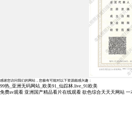
感谢您访问我们的网站，您极有可能对以下资源颇感兴趣：
99热_亚洲无码网站_欧美91_仙踪林.live_91欧美
免费av观看
亚洲国产精品看片在线观看
欲色综合天天天网站
一