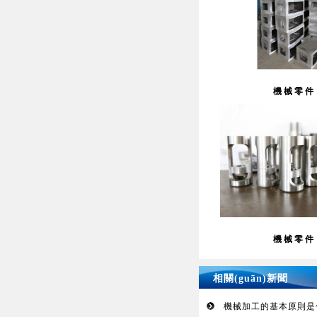
機械零件
機械零件
相關(guān)新聞
機械加工的基本原則是