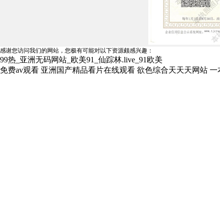
感谢您访问我们的网站，您极有可能对以下资源颇感兴趣：
99热_亚洲无码网站_欧美91_仙踪林.live_91欧美
免费av观看
亚洲国产精品看片在线观看
欲色综合天天天网站
一