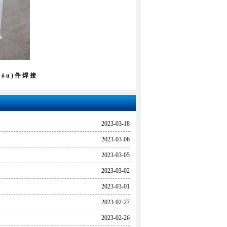
(gòu)件焊接
2023-03-18
2023-03-06
2023-03-05
2023-03-02
2023-03-01
2023-02-27
2023-02-26